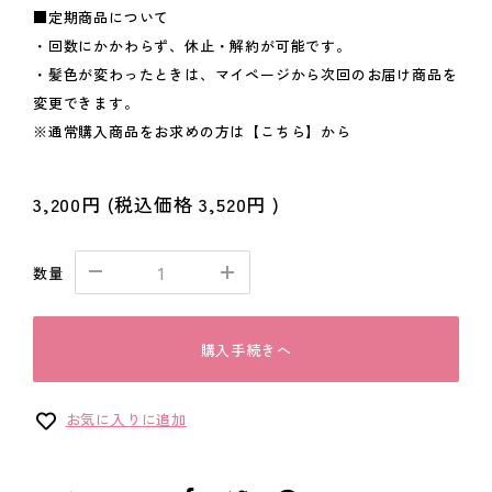
■定期商品について
・回数にかかわらず、休止・解約が可能です。
・髪色が変わったときは、マイページから次回のお届け商品を
変更できます。
※通常購入商品をお求めの方は
【こちら】
から
3,200円
(税込価格
3,520円
)
数量
購入手続きへ
お気に入りに追加