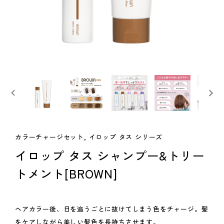
カラーチャージセット, イロップ タス シリーズ
イロップ タス シャンプー&トリー
トメント[BROWN]
ヘアカラー後、日を追うごとに抜けてしまう色をチャージ。髪
をケアしながら美しい髪色を長持ちさせます。