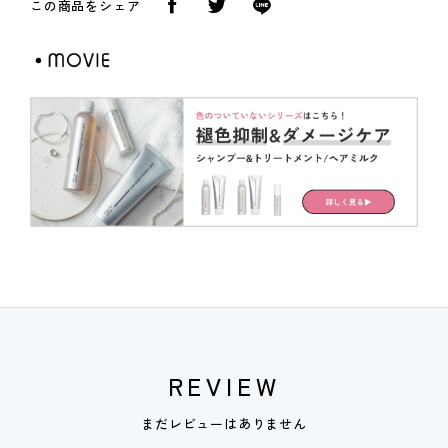
この商品をシェア
REVIEW
まだレビューはありません