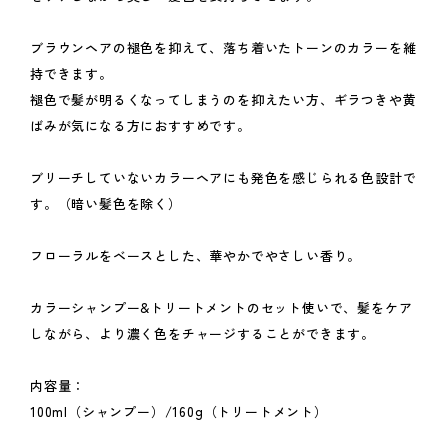
ブラウンヘアの褪色を抑えて、落ち着いたトーンのカラーを維
持できます。
褪色で髪が明るくなってしまうのを抑えたい方、ギラつきや黄
ばみが気になる方におすすめです。
ブリーチしていないカラーヘアにも発色を感じられる色設計で
す。（暗い髪色を除く）
フローラルをベースとした、華やかでやさしい香り。
カラーシャンプー&トリートメントのセット使いで、髪をケア
しながら、より濃く色をチャージすることができます。
内容量：
100ml（シャンプー）/160g（トリートメント）