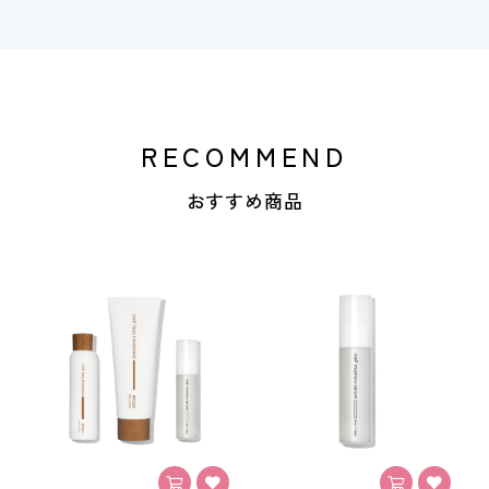
RECOMMEND
おすすめ商品