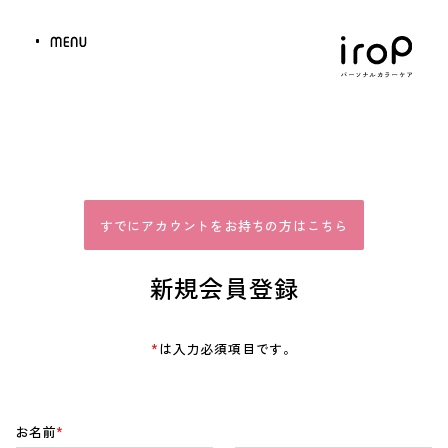
すでにアカウントをお持ちの方はこちら
新規会員登録
*
は入力必須項目です。
お名前
*