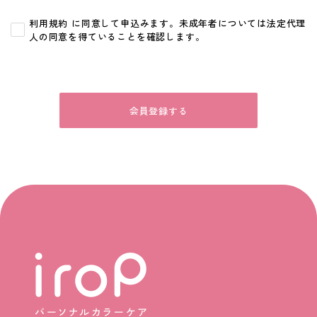
利用規約
に同意して申込みます。未成年者については法定代理
人の同意を得ていることを確認します。