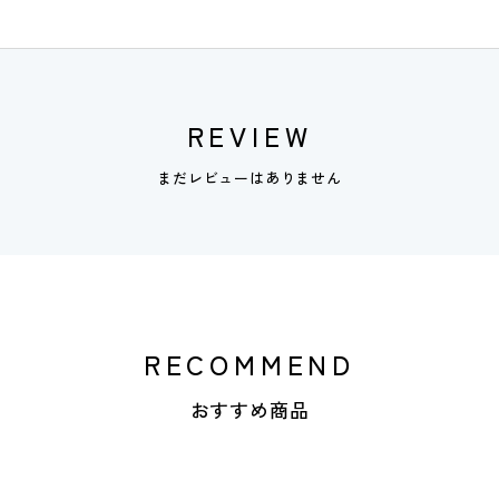
REVIEW
まだレビューはありません
RECOMMEND
おすすめ商品