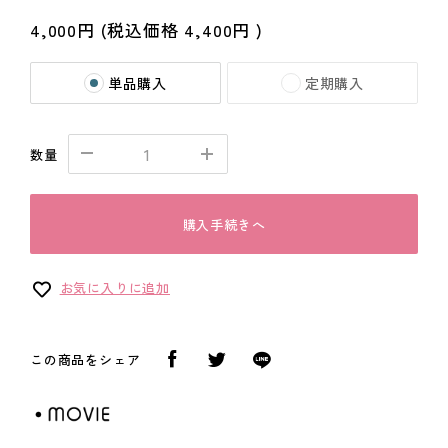
4,000円
(税込価格
4,400円
)
単品購入
定期購入
数量
購入手続きへ
お気に入りに追加
この商品をシェア