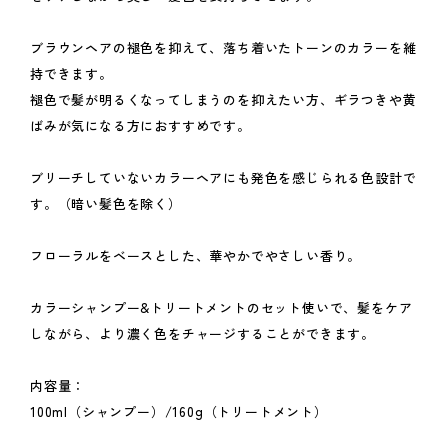
ブラウンヘアの褪色を抑えて、落ち着いたトーンのカラーを維
持できます。
褪色で髪が明るくなってしまうのを抑えたい方、ギラつきや黄
ばみが気になる方におすすめです。
ブリーチしていないカラーヘアにも発色を感じられる色設計で
す。（暗い髪色を除く）
フローラルをベースとした、華やかでやさしい香り。
カラーシャンプー&トリートメントのセット使いで、髪をケア
しながら、より濃く色をチャージすることができます。
内容量：
100ml（シャンプー）/160g（トリートメント）