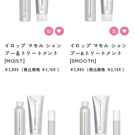
イロップ マモル シャン
イロップ マモル シャン
プー＆トリートメント
プー&トリートメント
[MOIST]
[SMOOTH]
¥2,880
(税込価格
¥3,168
)
¥2,880
(税込価格
¥3,168
)