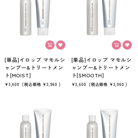
[単品]イロップ マモルシ
[単品]イロップ マモルシ
ャンプー&トリートメン
ャンプー&トリートメン
ト[MOIST]
ト[SMOOTH]
¥3,600
(税込価格
¥3,960
)
¥3,600
(税込価格
¥3,960
)