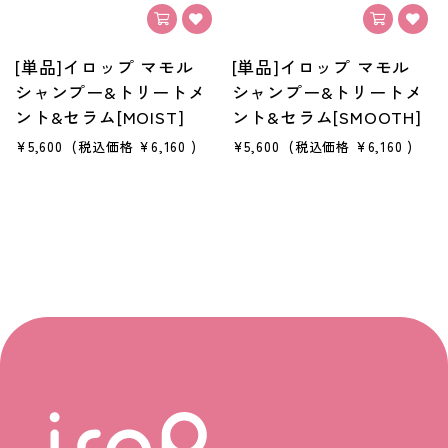
[単品]イロップ マモル
[単品]イロップ マモル
シャンプー&トリートメ
シャンプー&トリートメ
ント&セラム[MOIST]
ント&セラム[SMOOTH]
¥5,600
(税込価格
¥6,160
)
¥5,600
(税込価格
¥6,160
)