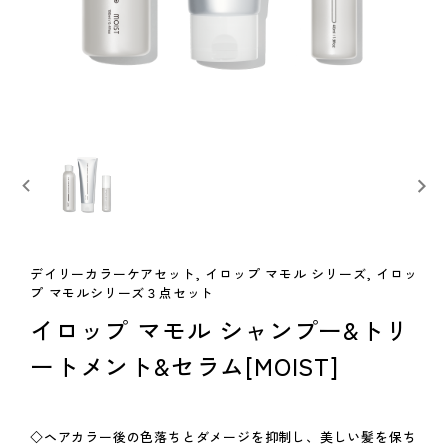
デイリーカラーケアセット, イロップ マモル シリーズ, イロッ
プ マモルシリーズ３点セット
イロップ マモル シャンプー&トリ
ートメント&セラム[MOIST]
◇ヘアカラー後の色落ちとダメージを抑制し、美しい髪を保ち