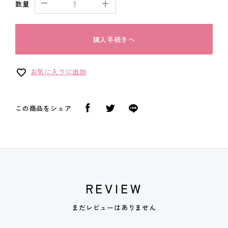
数量
購入手続きへ
お気に入りに追加
この商品をシェア
REVIEW
まだレビューはありません