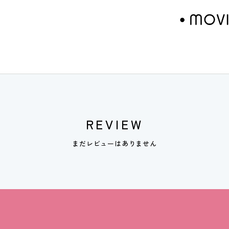
REVIEW
まだレビューはありません