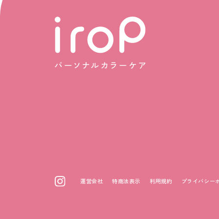
運営会社
特商法表示
利用規約
プライバシー