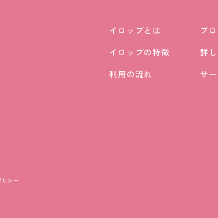
イロップとは
プロ
イロップとは
プロ
イロップの特徴
詳し
イロップの特徴
詳し
利用の流れ
サー
利用の流れ
サー
ポリシー