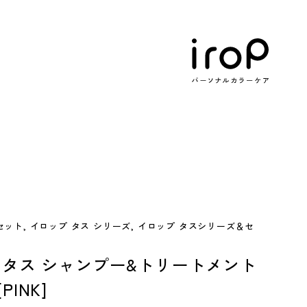
ット, イロップ タス シリーズ, イロップ タスシリーズ＆セ
 タス シャンプー&トリートメント
INK]