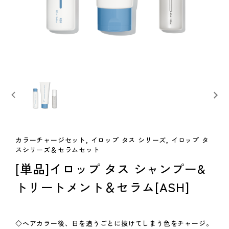
カラーチャージセット, イロップ タス シリーズ, イロップ タ
スシリーズ＆セラムセット
[単品]イロップ タス シャンプー&
トリートメント＆セラム[ASH]
◇ヘアカラー後、日を追うごとに抜けてしまう色をチャージ。