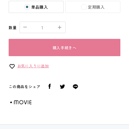
単品購入
定期購入
数量
購入手続きへ
お気に入りに追加
この商品をシェア