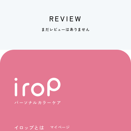
REVIEW
まだレビューはありません
イロップとは
マイページ