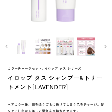
カラーチャージセット, イロップ タス シリーズ
イロップ タス シャンプー&トリー
トメント[LAVENDER]
ヘアカラー後、日を追うごとに抜けてしまう色をチャージ。髪
をケアしながら美しい髪色を長持ちさせます。