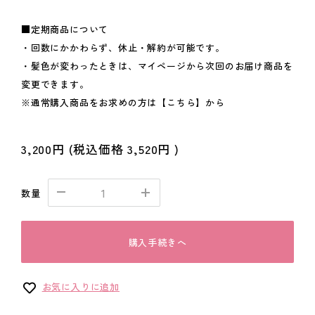
■定期商品について
・回数にかかわらず、休止・解約が可能です。
・髪色が変わったときは、マイページから次回のお届け商品を
変更できます。
※通常購入商品をお求めの方は
【こちら】
から
3,200円
(税込価格
3,520円
)
数量
購入手続きへ
お気に入りに追加