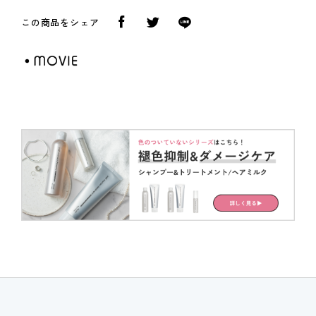
この商品をシェア