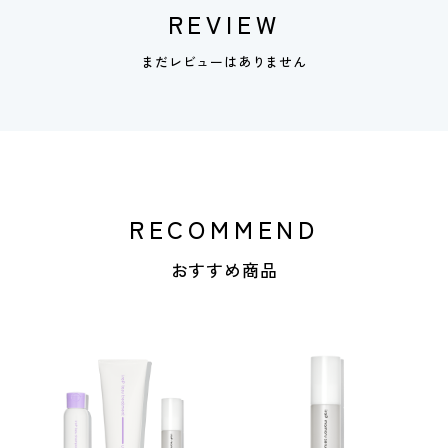
REVIEW
まだレビューはありません
RECOMMEND
おすすめ商品