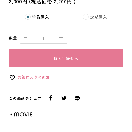
2,000円
(税込価格
2,200円
)
単品購入
定期購入
数量
購入手続きへ
お気に入りに追加
この商品をシェア