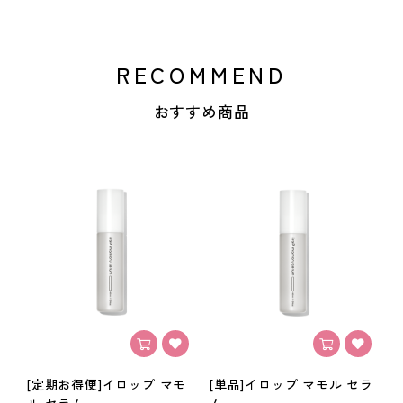
RECOMMEND
おすすめ商品
[定期お得便]イロップ マモ
[単品]イロップ マモル セラ