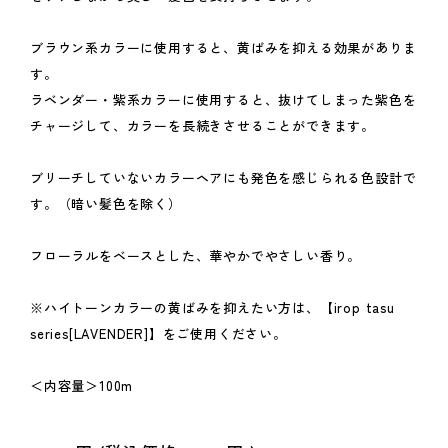
ブラウン系カラーに使用すると、黄ばみを抑える効果がありま
す。
ラベンダー・紫系カラーに使用すると、抜けてしまった紫色を
チャージして、カラーを長続きさせることができます。
ブリーチしていないカラーヘアにも発色を感じられる色設計で
す。（暗い髪色を除く）
フローラルをベースとした、華やかでやさしい香り。
※ハイトーンカラーの黄ばみを抑えたい方は、【
irop tasu
series[LAVENDER]
】をご使用ください。
＜内容量＞100m