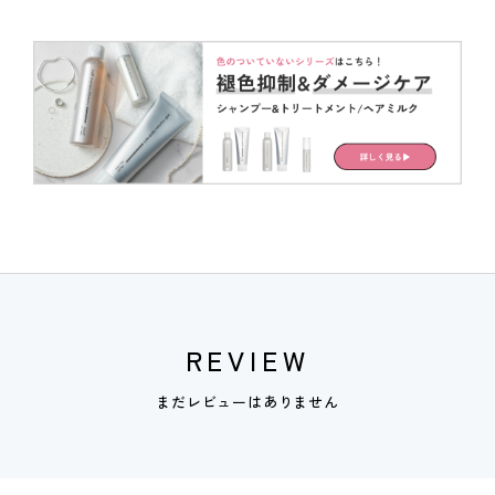
REVIEW
まだレビューはありません