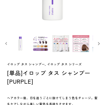
イロップ タス シャンプー, イロップ タス シリーズ
[単品]イロップ タス シャンプー
[PURPLE]
ヘアカラー後、日を追うごとに抜けてしまう色をチャージ。髪
をケアしながら美しい髪色を長持ちさせます。