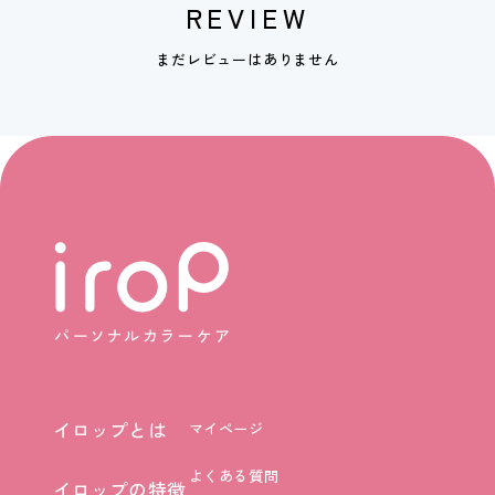
REVIEW
まだレビューはありません
イロップとは
マイページ
イロップとは
よくある質問
イロップの特徴