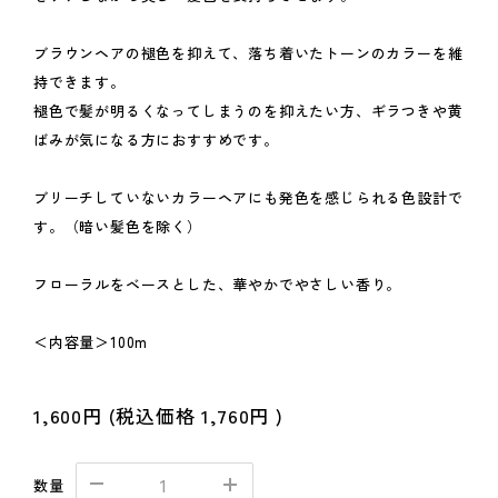
ブラウンヘアの褪色を抑えて、落ち着いたトーンのカラーを維
持できます。
褪色で髪が明るくなってしまうのを抑えたい方、ギラつきや黄
ばみが気になる方におすすめです。
ブリーチしていないカラーヘアにも発色を感じられる色設計で
す。（暗い髪色を除く）
フローラルをベースとした、華やかでやさしい香り。
＜内容量＞100m
1,600円
(税込価格
1,760円
)
数量