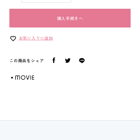
購入手続きへ
お気に入りに追加
この商品をシェア