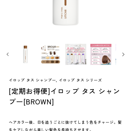
イロップ タス シャンプー, イロップ タス シリーズ
[定期お得便]イロップ タス シャン
プー[BROWN]
ヘアカラー後、日を追うごとに抜けてしまう色をチャージ。髪
をケアしながら美しい髪色を長持ちさせます。