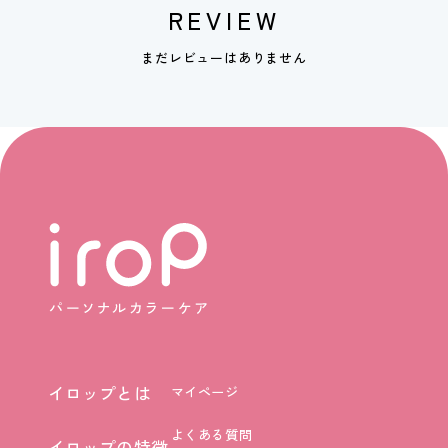
REVIEW
まだレビューはありません
イロップとは
マイページ
イロップとは
よくある質問
イロップの特徴