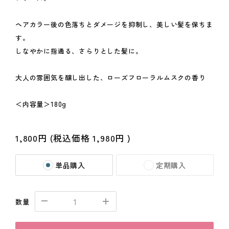
ヘアカラー後の色落ちとダメージを抑制し、美しい髪を保ちま
す。
しなやかに指通る、さらりとした髪に。
大人の雰囲気を醸し出した、ローズフローラルムスクの香り
＜内容量＞180g
1,800円
(税込価格
1,980円
)
単品購入
定期購入
数量