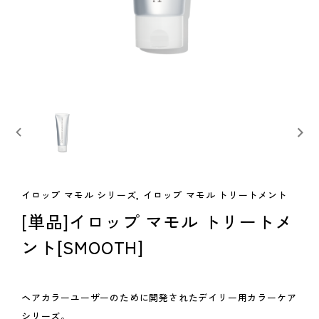
イロップ マモル シリーズ, イロップ マモル トリートメント
[単品]イロップ マモル トリートメ
ント[SMOOTH]
ヘアカラーユーザーのために開発されたデイリー用カラーケア
シリーズ。