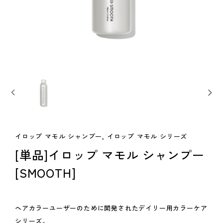
イロップ マモル シャンプー, イロップ マモル シリーズ
[単品]イロップ マモル シャンプー
[SMOOTH]
ヘアカラーユーザーのために開発されたデイリー用カラーケア
シリーズ。