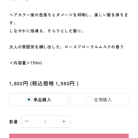
ヘアカラー後の色落ちとダメージを抑制し、美しい髪を保ちま
す。
しなやかに指通る、さらりとした髪に。
大人の雰囲気を醸し出した、ローズフローラルムスクの香り
＜内容量＞190ml
1,800円
(税込価格
1,980円
)
単品購入
定期購入
数量