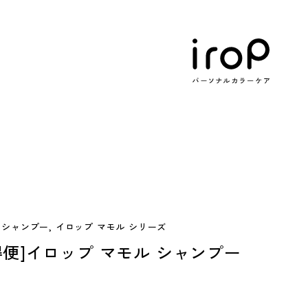
 シャンプー, イロップ マモル シリーズ
得便]イロップ マモル シャンプー