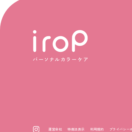
運営会社
特商法表示
利用規約
プライバシー