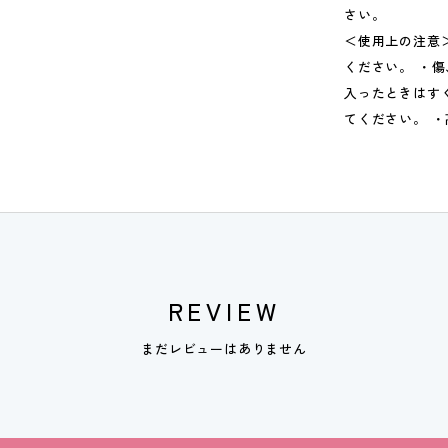
さい。
＜使用上の注意
ください。 ・
入ったときはす
てください。 
REVIEW
まだレビューはありません