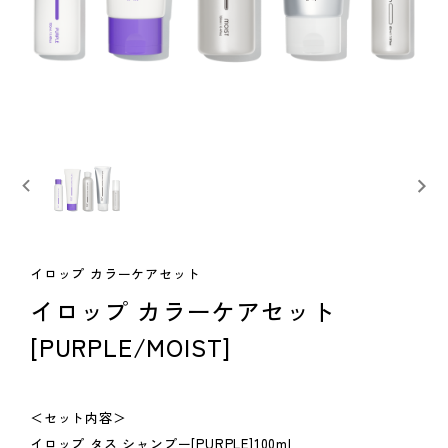
イロップ カラーケアセット
イロップ カラーケアセット
[PURPLE/MOIST]
＜セット内容＞
イロップ タス シャンプー[PURPLE]100ml