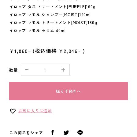
イロップ タス トリートメント[PURPLE]160g
イロップ マモル シャンプー[MOIST]190ml
イロップ マモル トリートメント[MOIST]180g
イロップ マモル セラム 40ml
¥1,860~
(税込価格
¥2,046~
)
数量
購入手続きへ
お気に入りに追加
この商品をシェア