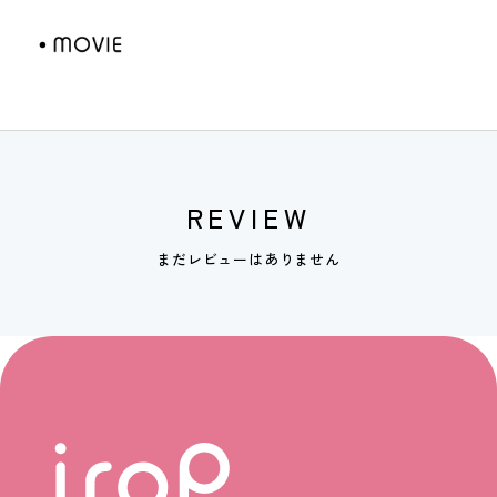
REVIEW
まだレビューはありません