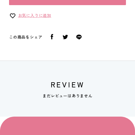
お気に入りに追加
この商品をシェア
REVIEW
まだレビューはありません