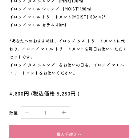
イロップ タス シャンプー[PINK]100ml
イロップ マモル シャンプー[MOIST]190ml
イロップ マモル トリートメント[MOIST]180g×2*
イロップ マモル セラム 40ml
*あなたへのおすすめは、イロップ タス トリートメントに代
わり、イロップ マモル トリートメントを毎日お使いいただく
セットです。
イロップ タス シャンプーをお使いの日も、イロップ マモル
トリートメントをお使いください。
4,800円
(税込価格
5,280円
)
数量
購入手続きへ