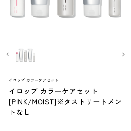
イロップ カラーケアセット
イロップ カラーケアセット
[PINK/MOIST]※タストリートメン
トなし