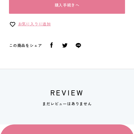
購入手続きへ
お気に入りに追加
この商品をシェア
REVIEW
まだレビューはありません