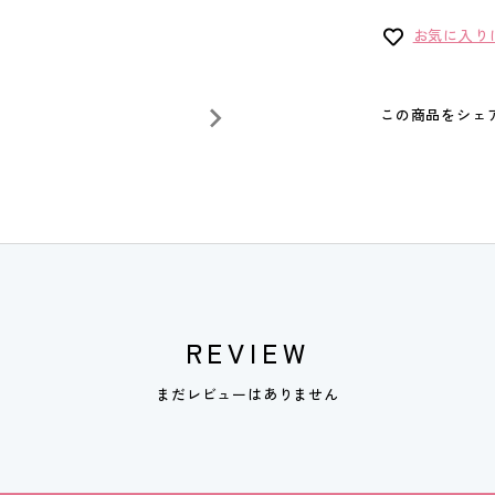
お気に入り
この商品をシェ
REVIEW
まだレビューはありません