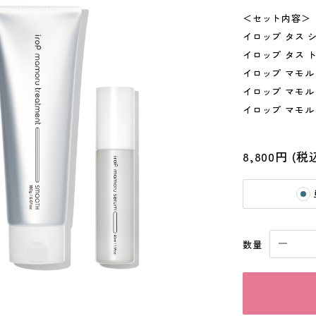
＜セット内容＞
イロップ タス シャ
イロップ タス ト
イロップ マモル 
イロップ マモル 
イロップ マモル 
8,800円
(税
数量