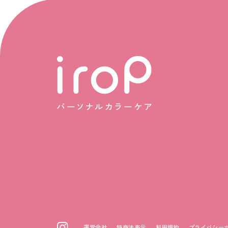
運営会社
特商法表示
利用規約
プライバシー