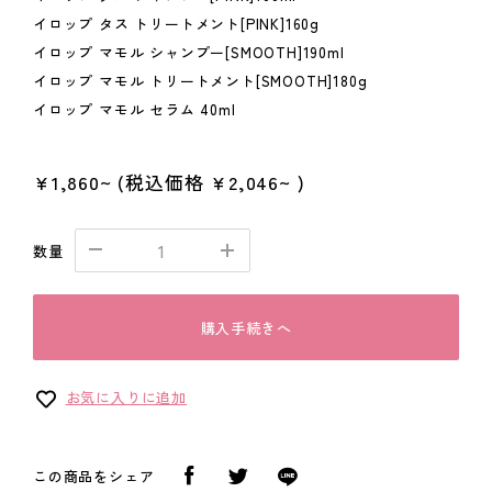
イロップ タス トリートメント[PINK]160g
イロップ マモル シャンプー[SMOOTH]190ml
イロップ マモル トリートメント[SMOOTH]180g
イロップ マモル セラム 40ml
¥1,860~
(税込価格
¥2,046~
)
数量
購入手続きへ
お気に入りに追加
この商品をシェア