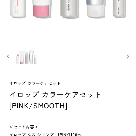
イロップ カラーケアセット
イロップ カラーケアセット
[PINK/SMOOTH]
＜セット内容＞
イロップ タス シャンプー[PINK]100ml