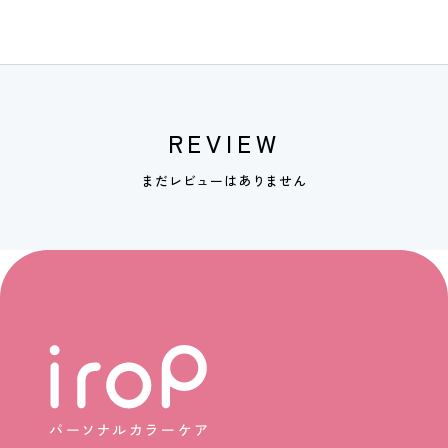
REVIEW
まだレビューはありません