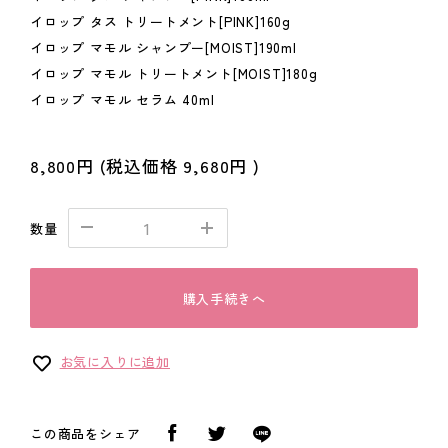
イロップ タス トリートメント[PINK]160g
イロップ マモル シャンプー[MOIST]190ml
イロップ マモル トリートメント[MOIST]180g
イロップ マモル セラム 40ml
8,800円
(税込価格
9,680円
)
数量
購入手続きへ
お気に入りに追加
この商品をシェア