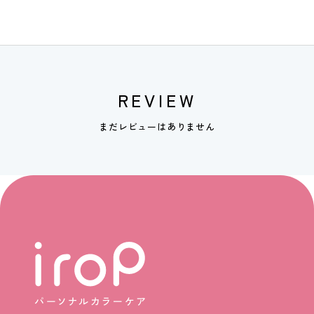
REVIEW
まだレビューはありません