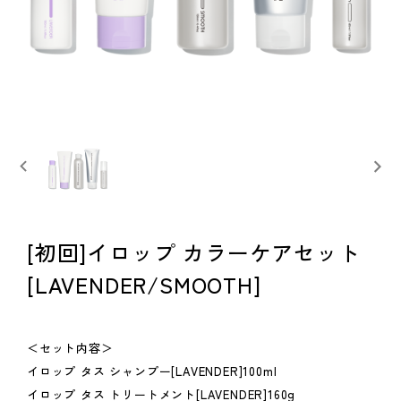
[初回]イロップ カラーケアセット
[LAVENDER/SMOOTH]
＜セット内容＞
イロップ タス シャンプー[LAVENDER]100ml
イロップ タス トリートメント[LAVENDER]160g