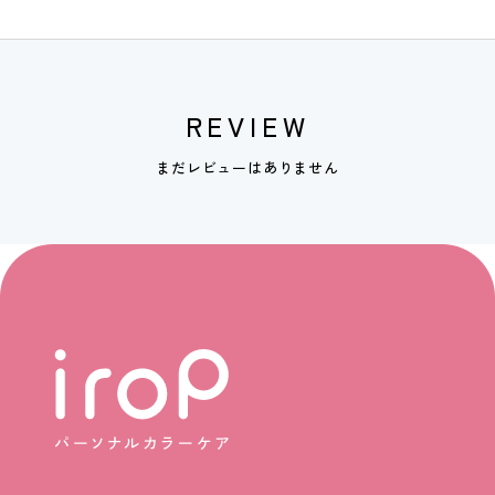
REVIEW
まだレビューはありません