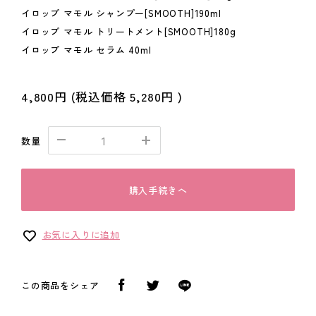
イロップ マモル シャンプー[SMOOTH]190ml
イロップ マモル トリートメント[SMOOTH]180g
イロップ マモル セラム 40ml
4,800円
(税込価格
5,280円
)
数量
購入手続きへ
お気に入りに追加
この商品をシェア