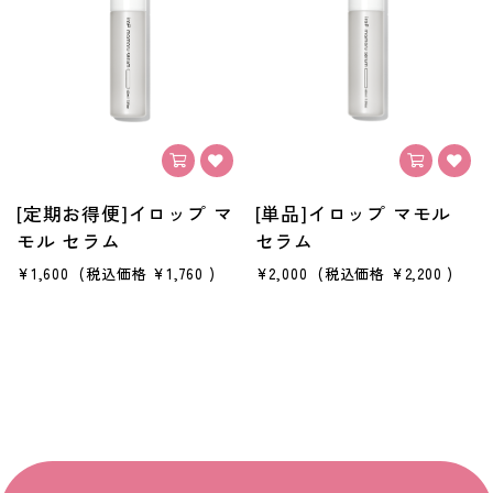
[定期お得便]イロップ マ
[単品]イロップ マモル
モル セラム
セラム
¥1,600
(税込価格
¥1,760
)
¥2,000
(税込価格
¥2,200
)