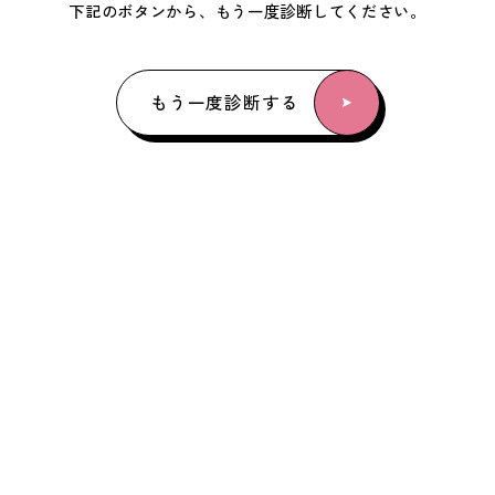
下記のボタンから、もう一度診断してください。
もう一度診断する
もう一度診断する