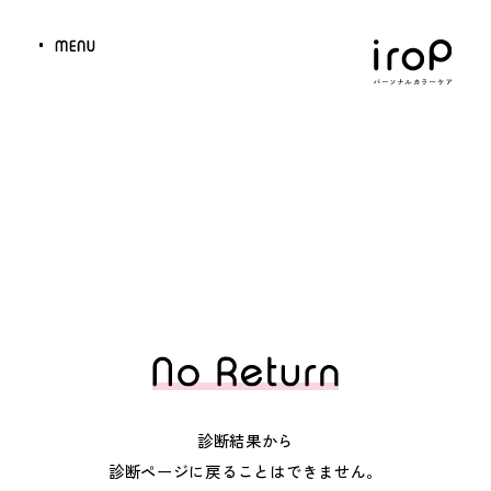
診断結果から
診断ページに戻ることはできません。