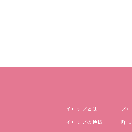
イロップとは
プロ
イロップとは
プロ
イロップの特徴
詳し
イロップの特徴
詳し