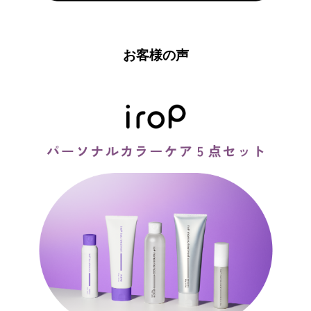
お客様の声